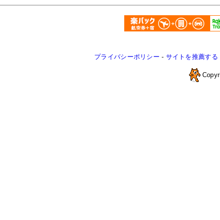
プライバシーポリシー
-
サイトを推薦する
Copyr