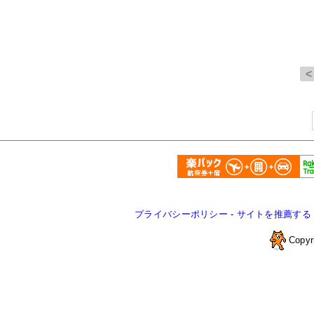
プライバシーポリシー
-
サイトを推薦する
Copyr