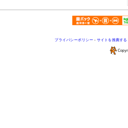
プライバシーポリシー
-
サイトを推薦する
Copyr