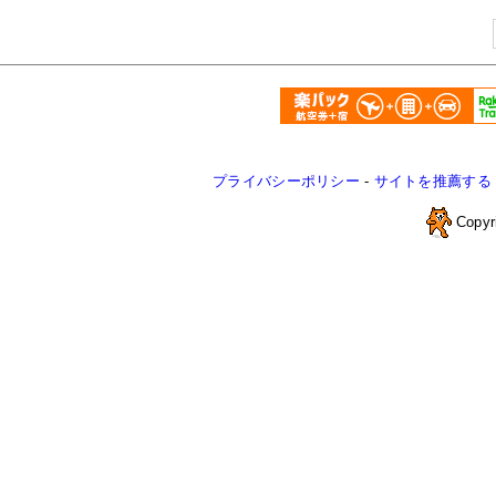
プライバシーポリシー
-
サイトを推薦する
Copyr