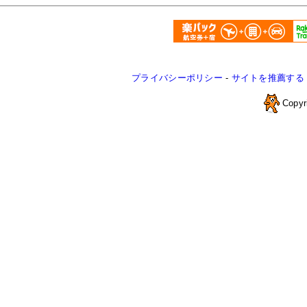
プライバシーポリシー
-
サイトを推薦する
Copyr