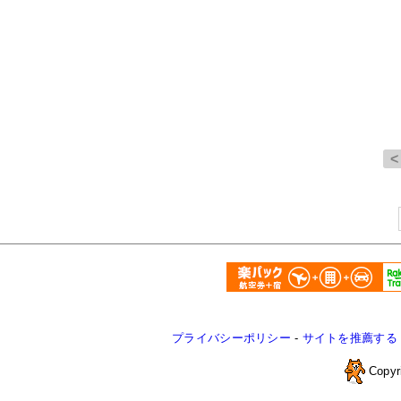
プライバシーポリシー
-
サイトを推薦する
Copyr