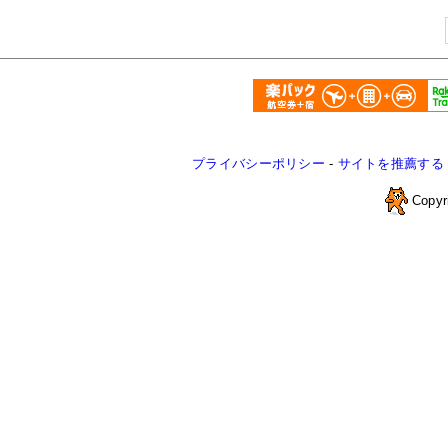
プライバシーポリシー
-
サイトを推薦する
Copyr