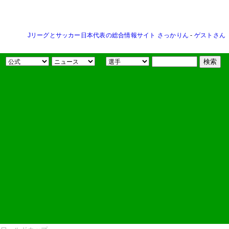
Jリーグとサッカー日本代表の総合情報サイト さっかりん
-
ゲストさん