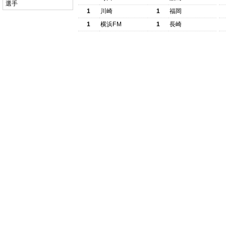
選手
1
川崎
1
福岡
1
横浜FM
1
長崎