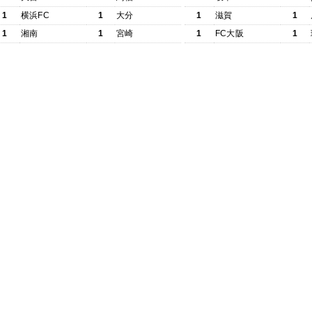
1
横浜FC
1
大分
1
滋賀
1
1
湘南
1
宮崎
1
FC大阪
1