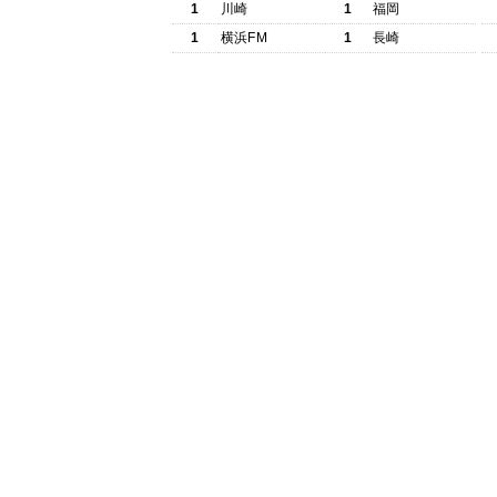
1
川崎
1
福岡
1
横浜FM
1
長崎