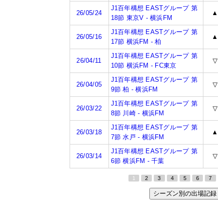
J1百年構想 EASTグループ 第
26/05/24
18節 東京V - 横浜FM
J1百年構想 EASTグループ 第
26/05/16
17節 横浜FM - 柏
J1百年構想 EASTグループ 第
26/04/11
▽
10節 横浜FM - FC東京
J1百年構想 EASTグループ 第
26/04/05
▽
9節 柏 - 横浜FM
J1百年構想 EASTグループ 第
26/03/22
▽
8節 川崎 - 横浜FM
J1百年構想 EASTグループ 第
26/03/18
7節 水戸 - 横浜FM
J1百年構想 EASTグループ 第
26/03/14
▽
6節 横浜FM - 千葉
1
2
3
4
5
6
7
シーズン別の出場記録