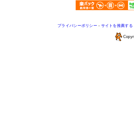
プライバシーポリシー
-
サイトを推薦する
Copyr