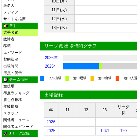
10日(月)
著名人
11日(火)
メディア
12日(水)
サイトを推薦
選手
13日(木)
選手名鑑
故障者
リーグ戦 出場時間グラフ
移籍
エピソード
2026年
契約状況
出場時間
2025年
得点・警告
フル出場
途中退場
途中出場
途中入
チーム情報
競技場
得点ランキング
出場記録
勝ち点推移
年齢構成
リーグ
年
J1
J2
J3
杯
スタッフ
関係者ニュース
2026
関係者エピソード
2025
1241
120
Jリーグ記録