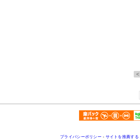
プライバシーポリシー
-
サイトを推薦する