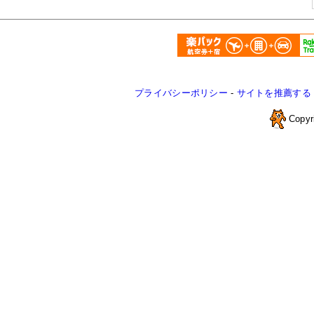
プライバシーポリシー
-
サイトを推薦する
Copyr