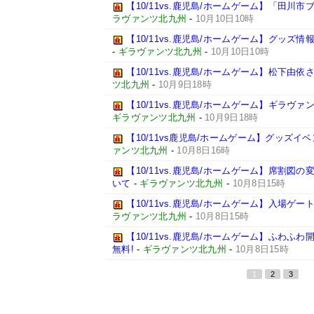
【10/11vs.鹿児島/ホームゲーム】「田川
ラヴァンツ北九州
-
10月10日10時
【10/11vs.鹿児島/ホームゲーム】グッズ
-
ギラヴァンツ北九州
-
10月10日10時
【10/11vs.鹿児島/ホームゲーム】松下由
ツ北九州
-
10月9日18時
【10/11vs.鹿児島/ホームゲーム】ギラヴ
ギラヴァンツ北九州
-
10月9日18時
【10/11vs鹿児島/ホームゲーム】グッズイベ
ァンツ北九州
-
10月8日16時
【10/11vs.鹿児島/ホームゲーム】席割図
いて
-
ギラヴァンツ北九州
-
10月8日15時
【10/11vs.鹿児島/ホームゲーム】入場ゲ
ラヴァンツ北九州
-
10月8日15時
【10/11vs.鹿児島/ホームゲーム】ふわふ
無料!
-
ギラヴァンツ北九州
-
10月8日15時
1
2
3