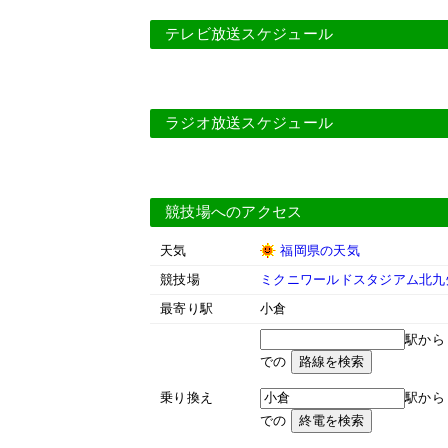
テレビ放送スケジュール
ラジオ放送スケジュール
競技場へのアクセス
天気
福岡県の天気
競技場
ミクニワールドスタジアム北九
最寄り駅
小倉
駅か
での
乗り換え
駅か
での