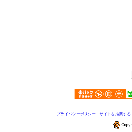
プライバシーポリシー
-
サイトを推薦する
Copyr