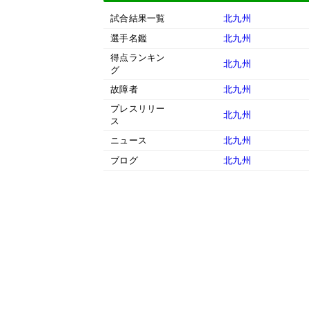
試合結果一覧
北九州
選手名鑑
北九州
得点ランキン
北九州
グ
故障者
北九州
プレスリリー
北九州
ス
ニュース
北九州
ブログ
北九州