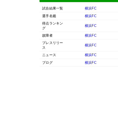
試合結果一覧
横浜FC
選手名鑑
横浜FC
得点ランキン
横浜FC
グ
故障者
横浜FC
プレスリリー
横浜FC
ス
ニュース
横浜FC
ブログ
横浜FC