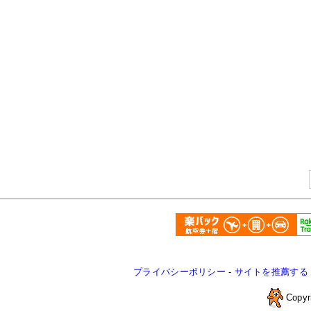
プライバシーポリシー
-
サイトを推薦する
Copyr