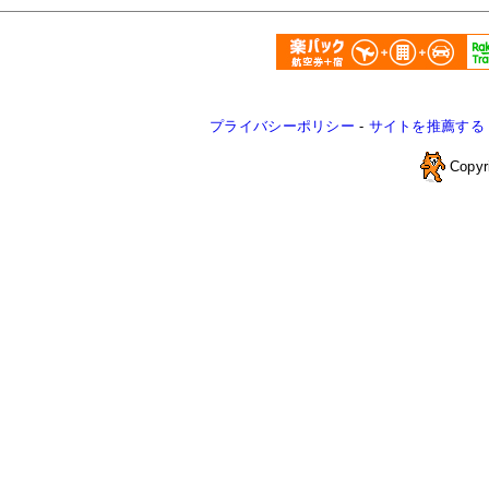
プライバシーポリシー
-
サイトを推薦する
Copyr