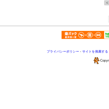
プライバシーポリシー
-
サイトを推薦する
Copyr