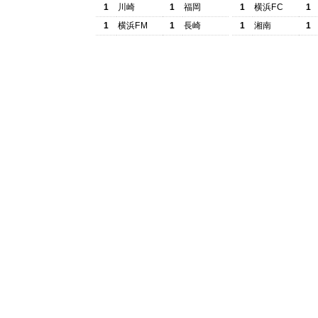
1
川崎
1
福岡
1
横浜FC
1
1
横浜FM
1
長崎
1
湘南
1