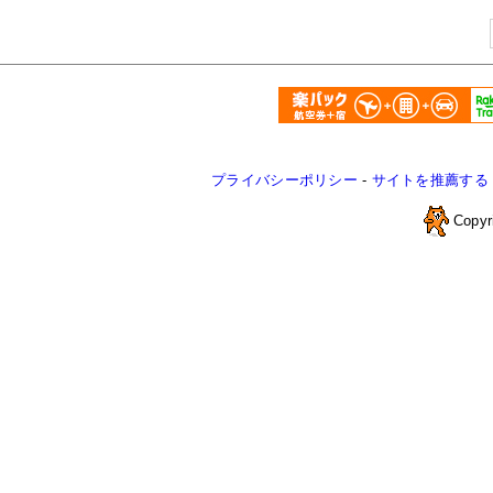
プライバシーポリシー
-
サイトを推薦する
Copyr