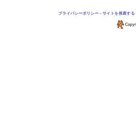
プライバシーポリシー
-
サイトを推薦する
Copyr