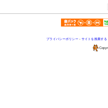
プライバシーポリシー
-
サイトを推薦する
Copyr