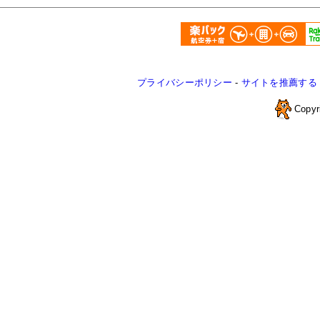
プライバシーポリシー
-
サイトを推薦する
Copyr