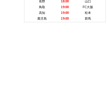
長野
18:00
山口
鳥取
19:00
FC大阪
高知
19:00
松本
鹿児島
19:00
群馬