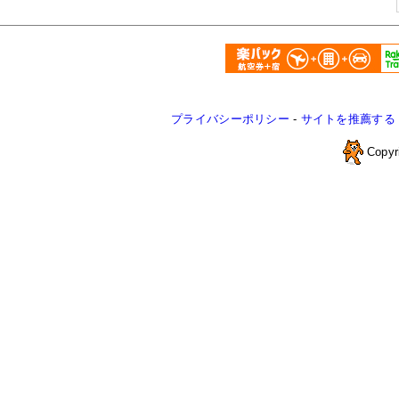
プライバシーポリシー
-
サイトを推薦する
Copyr