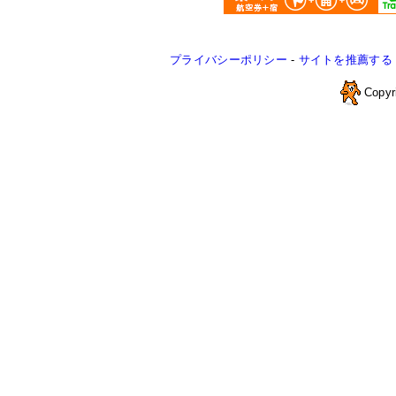
プライバシーポリシー
-
サイトを推薦する
Copyr