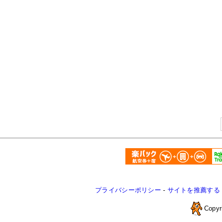
プライバシーポリシー
-
サイトを推薦する
Copyr