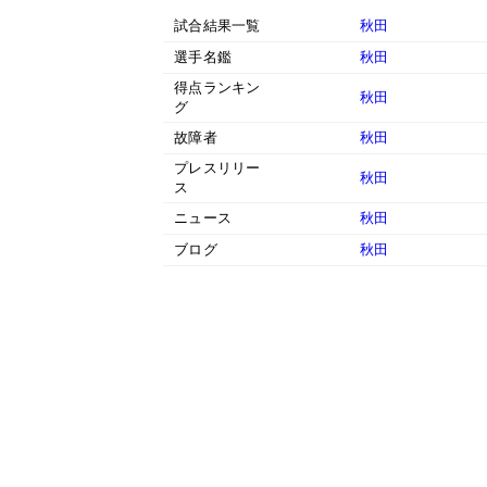
試合結果一覧
秋田
選手名鑑
秋田
得点ランキン
秋田
グ
故障者
秋田
プレスリリー
秋田
ス
ニュース
秋田
ブログ
秋田