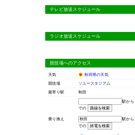
テレビ放送スケジュール
ラジオ放送スケジュール
競技場へのアクセス
天気
秋田県の天気
競技場
ソユースタジアム
最寄り駅
秋田
駅か
での
乗り換え
駅か
での