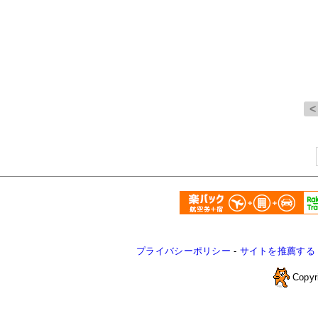
プライバシーポリシー
-
サイトを推薦する
Copyr